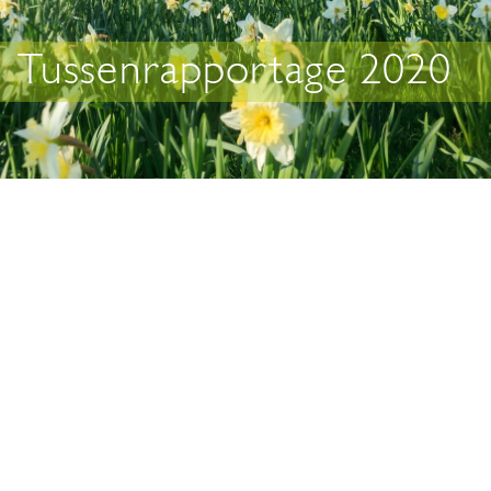
Tussenrapportage 2020